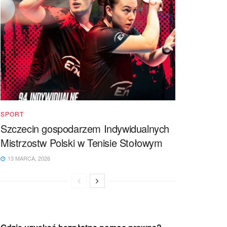
SPORT
Szczecin gospodarzem Indywidualnych
Mistrzostw Polski w Tenisie Stołowym
13 MARCA, 2026