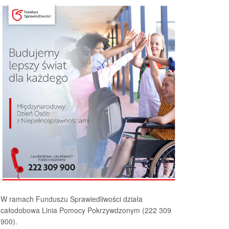
W ramach Funduszu Sprawiedliwości działa
całodobowa Linia Pomocy Pokrzywdzonym (222 309
900).