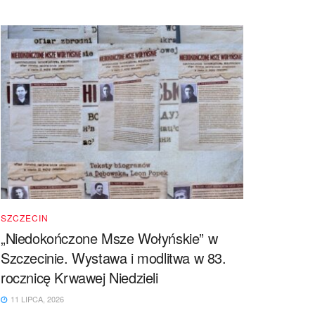
SZCZECIN
„Niedokończone Msze Wołyńskie” w
Szczecinie. Wystawa i modlitwa w 83.
rocznicę Krwawej Niedzieli
11 LIPCA, 2026