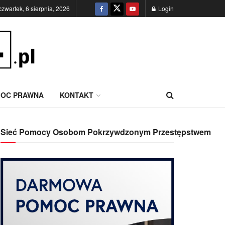
czwartek, 6 sierpnia, 2026
Login
OC PRAWNA
KONTAKT
Sieć Pomocy Osobom Pokrzywdzonym Przestępstwem