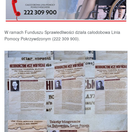
W ramach Funduszu Sprawiedliwości działa całodobowa Linia
Pomocy Pokrzywdzonym (222 309 900).