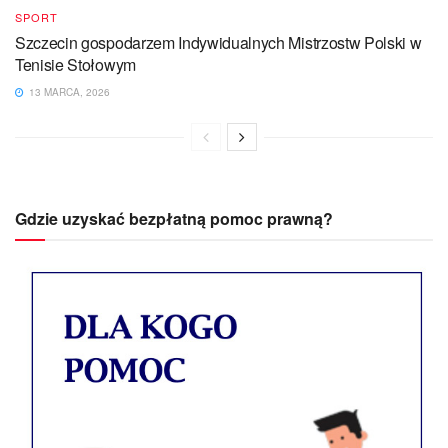
SPORT
Szczecin gospodarzem Indywidualnych Mistrzostw Polski w
Tenisie Stołowym
13 MARCA, 2026
Gdzie uzyskać bezpłatną pomoc prawną?