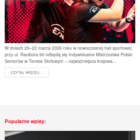
W dniach 20–22 marca 2026 roku w nowoczesnej hali sportowej
przy ul. Racibora 60 odbędą się Indywidualne Mistrzostwa Polski
Seniorów w Tenisie Stołowym – najważniejsza krajowa...
DETAILS
CZYTAJ WIĘCEJ...
Popularne wpisy: