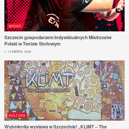
SPORT
Szczecin gospodarzem Indywidualnych Mistrzostw
Polski w Tenisie Stołowym
13 MARCA, 2026
KULTURA
Wyśmienita wystawa w Szczecinie! „KLIMT – The