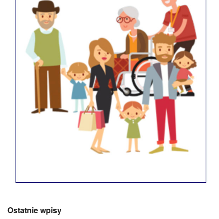
Ostatnie wpisy