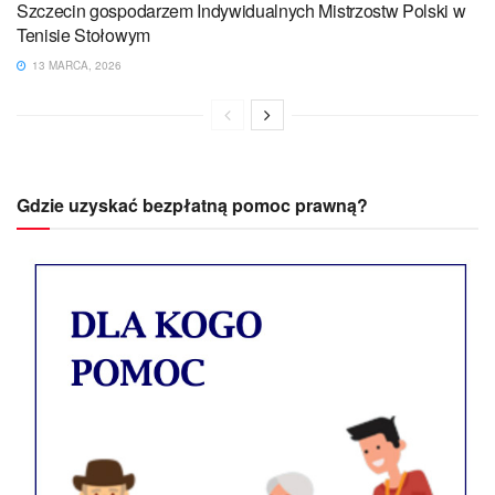
Szczecin gospodarzem Indywidualnych Mistrzostw Polski w
Tenisie Stołowym
13 MARCA, 2026
Gdzie uzyskać bezpłatną pomoc prawną?