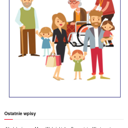
Ostatnie wpisy