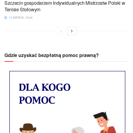
Szczecin gospodarzem Indywidualnych Mistrzostw Polski w
Tenisie Stołowym
13 MARCA, 2026
Gdzie uzyskać bezpłatną pomoc prawną?