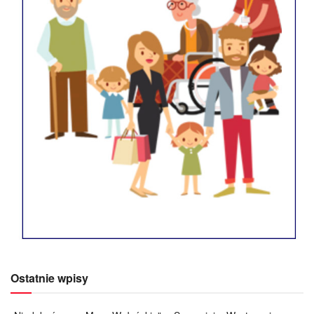
Ostatnie wpisy