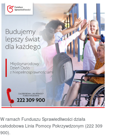
W ramach Funduszu Sprawiedliwości działa
całodobowa Linia Pomocy Pokrzywdzonym (222 309
900).