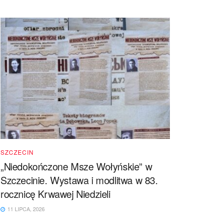
SZCZECIN
„Niedokończone Msze Wołyńskie” w
Szczecinie. Wystawa i modlitwa w 83.
rocznicę Krwawej Niedzieli
11 LIPCA, 2026