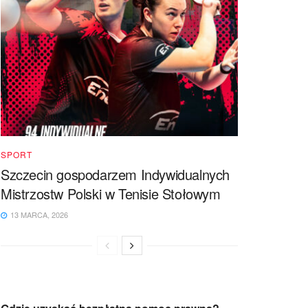
SPORT
Szczecin gospodarzem Indywidualnych
Mistrzostw Polski w Tenisie Stołowym
13 MARCA, 2026