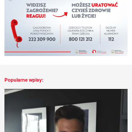
Popularne wpisy: