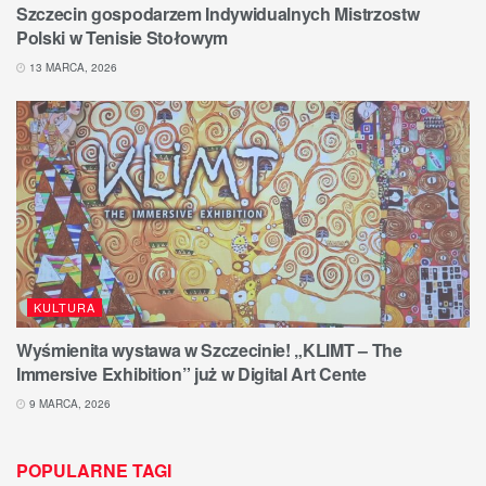
Szczecin gospodarzem Indywidualnych Mistrzostw
Polski w Tenisie Stołowym
13 MARCA, 2026
KULTURA
Wyśmienita wystawa w Szczecinie! „KLIMT – The
Immersive Exhibition” już w Digital Art Cente
9 MARCA, 2026
POPULARNE TAGI