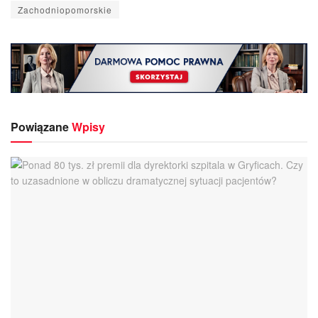
Zachodniopomorskie
Powiązane
Wpisy