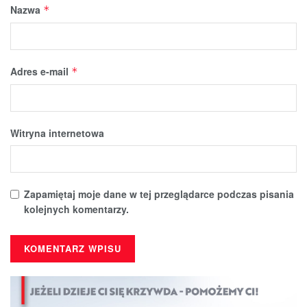
Nazwa
*
Adres e-mail
*
Witryna internetowa
Zapamiętaj moje dane w tej przeglądarce podczas pisania
kolejnych komentarzy.