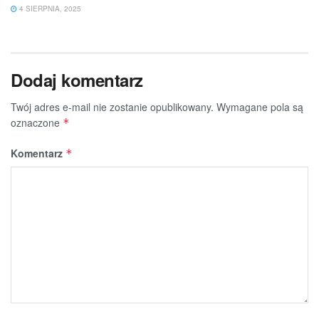
4 SIERPNIA, 2025
Dodaj komentarz
Twój adres e-mail nie zostanie opublikowany.
Wymagane pola są
oznaczone
*
Komentarz
*