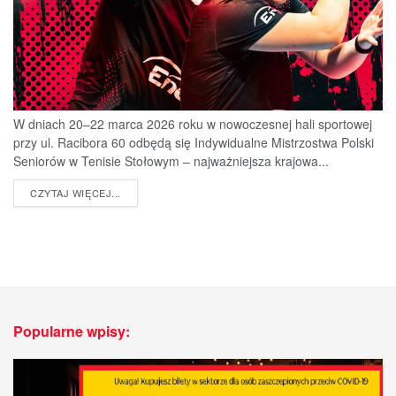
W dniach 20–22 marca 2026 roku w nowoczesnej hali sportowej
przy ul. Racibora 60 odbędą się Indywidualne Mistrzostwa Polski
Seniorów w Tenisie Stołowym – najważniejsza krajowa...
DETAILS
CZYTAJ WIĘCEJ...
Popularne wpisy: