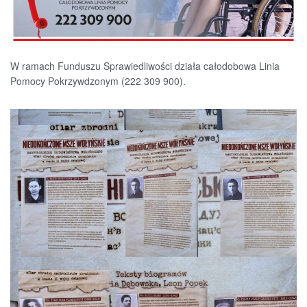
W ramach Funduszu Sprawiedliwości działa całodobowa Linia
Pomocy Pokrzywdzonym (222 309 900).