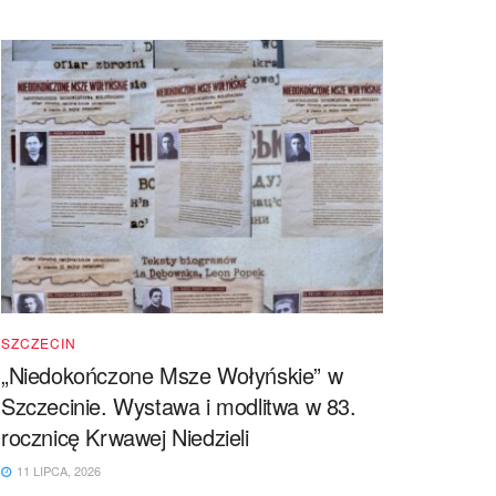
SZCZECIN
„Niedokończone Msze Wołyńskie” w
Szczecinie. Wystawa i modlitwa w 83.
rocznicę Krwawej Niedzieli
11 LIPCA, 2026