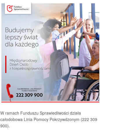
W ramach Funduszu Sprawiedliwości działa
całodobowa Linia Pomocy Pokrzywdzonym (222 309
900).