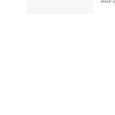
obszar p