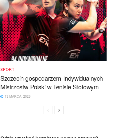
SPORT
Szczecin gospodarzem Indywidualnych
Mistrzostw Polski w Tenisie Stołowym
13 MARCA, 2026