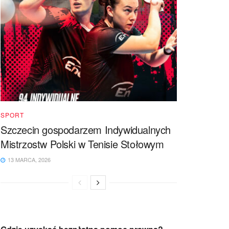
SPORT
Szczecin gospodarzem Indywidualnych
Mistrzostw Polski w Tenisie Stołowym
13 MARCA, 2026