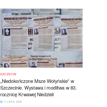
SZCZECIN
„Niedokończone Msze Wołyńskie” w
Szczecinie. Wystawa i modlitwa w 83.
rocznicę Krwawej Niedzieli
11 LIPCA, 2026