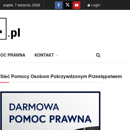
piątek, 7 sierpnia, 2026
Login
OC PRAWNA
KONTAKT
Sieć Pomocy Osobom Pokrzywdzonym Przestępstwem