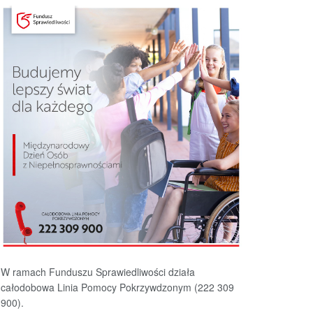
W ramach Funduszu Sprawiedliwości działa
całodobowa Linia Pomocy Pokrzywdzonym (222 309
900).