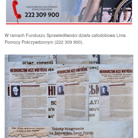
W ramach Funduszu Sprawiedliwości działa całodobowa Linia
Pomocy Pokrzywdzonym (222 309 900).