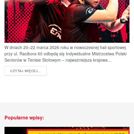
W dniach 20–22 marca 2026 roku w nowoczesnej hali sportowej
przy ul. Racibora 60 odbędą się Indywidualne Mistrzostwa Polski
Seniorów w Tenisie Stołowym – najważniejsza krajowa...
DETAILS
CZYTAJ WIĘCEJ...
Popularne wpisy: