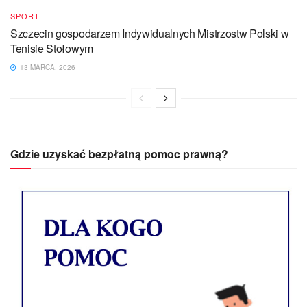
SPORT
Szczecin gospodarzem Indywidualnych Mistrzostw Polski w
Tenisie Stołowym
13 MARCA, 2026
Gdzie uzyskać bezpłatną pomoc prawną?