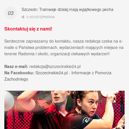
Szczecin: Tramwaje dzisiaj mają wyjątkowego pecha
0 UDOSTĘPNIENIA
Skontaktuj się z nami!
Serdecznie zapraszamy do kontaktu, nasza redakcja czeka na e-
maile o Państwa problemach, wydarzeniach mających miejsce na
terenie Radomia i okolic, organizacji ciekawych wydarzeń!
Nasz e-mail:
redakcja@szczecinskie24.pl
Na Facebooku:
Szczecinskie24.pl - Informacje z Pomorza
Zachodniego