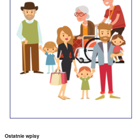
Ostatnie wpisy