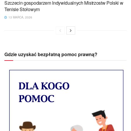
Szczecin gospodarzem Indywidualnych Mistrzostw Polski w
Tenisie Stołowym
13 MARCA, 2026
Gdzie uzyskać bezpłatną pomoc prawną?