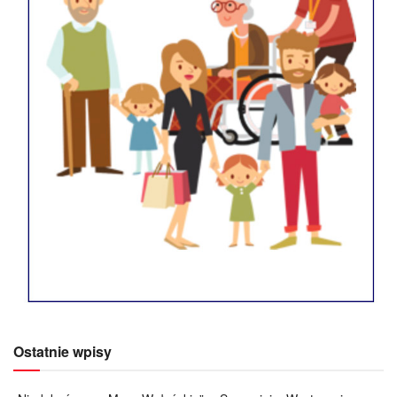
Ostatnie wpisy