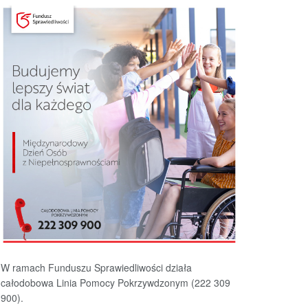
W ramach Funduszu Sprawiedliwości działa
całodobowa Linia Pomocy Pokrzywdzonym (222 309
900).