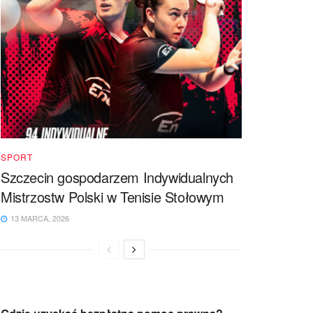
SPORT
Szczecin gospodarzem Indywidualnych
Mistrzostw Polski w Tenisie Stołowym
13 MARCA, 2026