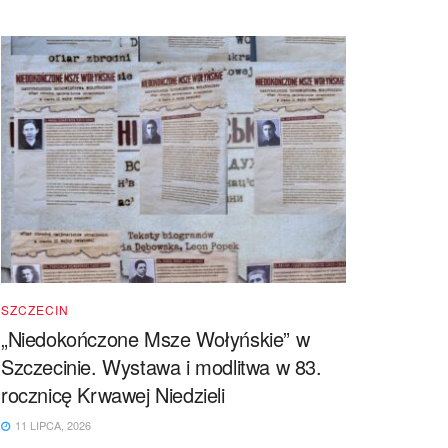
SZCZECIN
„Niedokończone Msze Wołyńskie” w
Szczecinie. Wystawa i modlitwa w 83.
rocznicę Krwawej Niedzieli
11 LIPCA, 2026