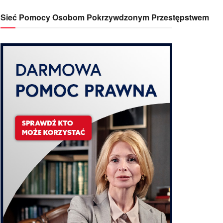
Sieć Pomocy Osobom Pokrzywdzonym Przestępstwem