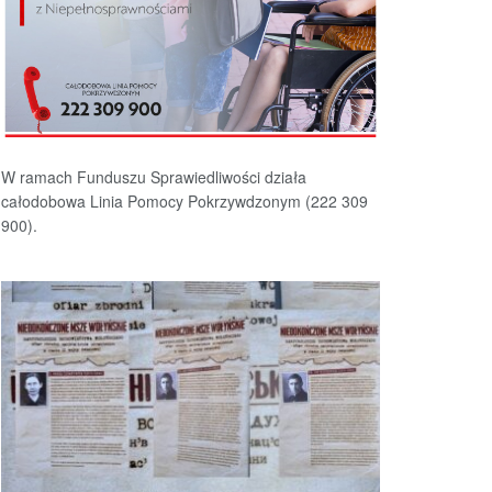
W ramach Funduszu Sprawiedliwości działa
całodobowa Linia Pomocy Pokrzywdzonym (222 309
900).