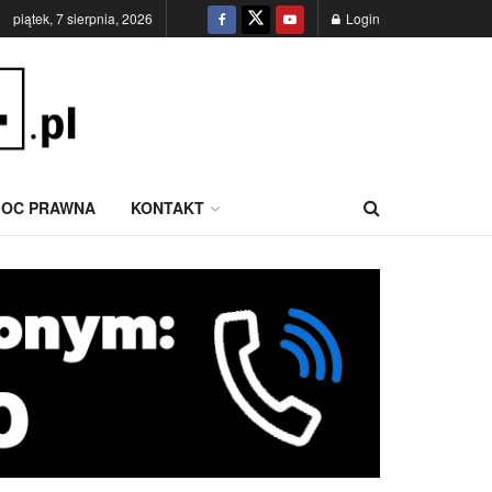
piątek, 7 sierpnia, 2026
Login
OC PRAWNA
KONTAKT