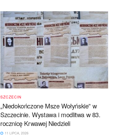
SZCZECIN
„Niedokończone Msze Wołyńskie” w
Szczecinie. Wystawa i modlitwa w 83.
rocznicę Krwawej Niedzieli
11 LIPCA, 2026