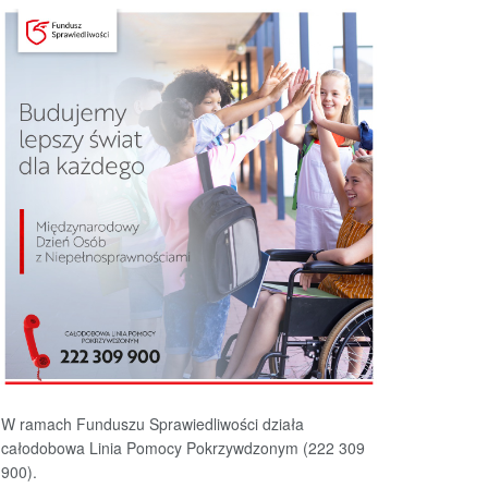
W ramach Funduszu Sprawiedliwości działa
całodobowa Linia Pomocy Pokrzywdzonym (222 309
900).