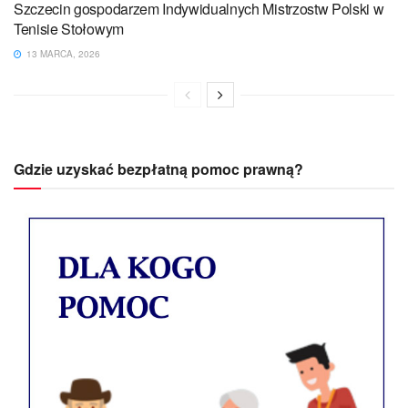
Szczecin gospodarzem Indywidualnych Mistrzostw Polski w
Tenisie Stołowym
13 MARCA, 2026
Gdzie uzyskać bezpłatną pomoc prawną?