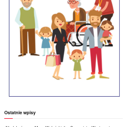
Ostatnie wpisy