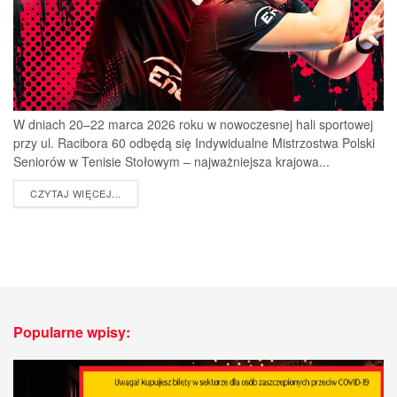
W dniach 20–22 marca 2026 roku w nowoczesnej hali sportowej
przy ul. Racibora 60 odbędą się Indywidualne Mistrzostwa Polski
Seniorów w Tenisie Stołowym – najważniejsza krajowa...
DETAILS
CZYTAJ WIĘCEJ...
Popularne wpisy: