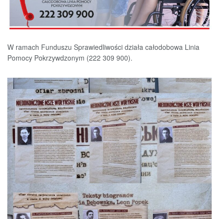
W ramach Funduszu Sprawiedliwości działa całodobowa Linia
Pomocy Pokrzywdzonym (222 309 900).