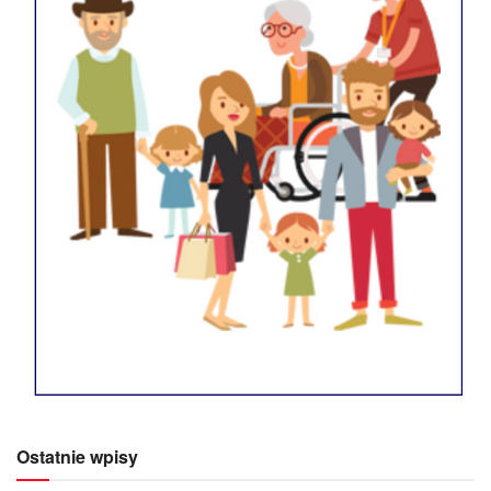
Ostatnie wpisy