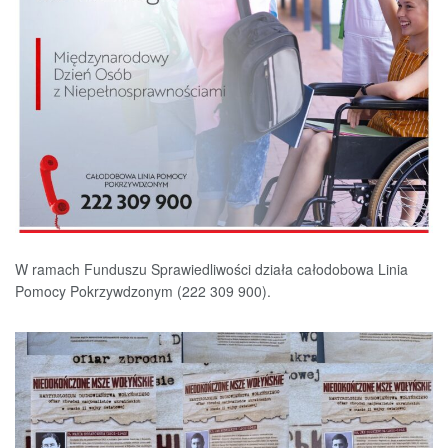
W ramach Funduszu Sprawiedliwości działa całodobowa Linia
Pomocy Pokrzywdzonym (222 309 900).