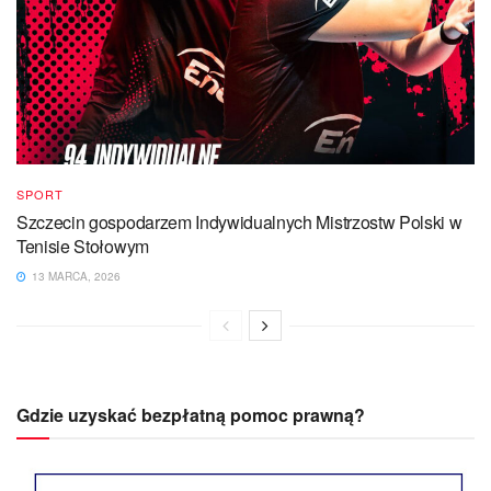
SPORT
Szczecin gospodarzem Indywidualnych Mistrzostw Polski w
Tenisie Stołowym
13 MARCA, 2026
Gdzie uzyskać bezpłatną pomoc prawną?