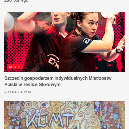
SPORT
Szczecin gospodarzem Indywidualnych Mistrzostw
Polski w Tenisie Stołowym
13 MARCA, 2026