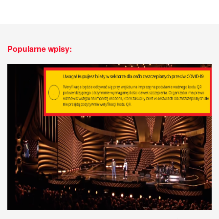
Popularne wpisy: