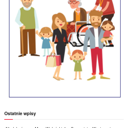
Ostatnie wpisy