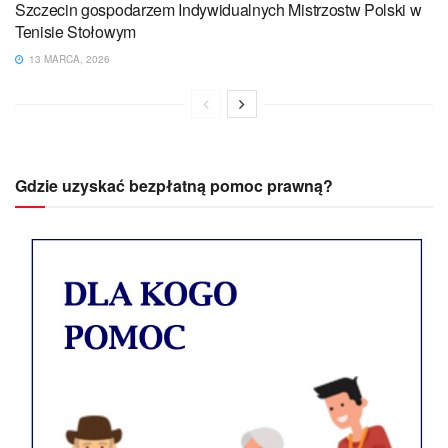
Szczecin gospodarzem Indywidualnych Mistrzostw Polski w
Tenisie Stołowym
13 MARCA, 2026
Gdzie uzyskać bezpłatną pomoc prawną?