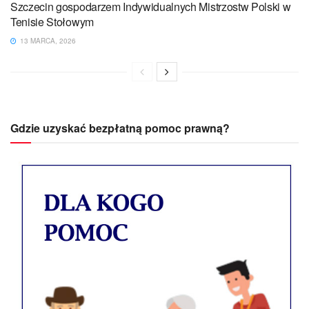
Szczecin gospodarzem Indywidualnych Mistrzostw Polski w
Tenisie Stołowym
13 MARCA, 2026
Gdzie uzyskać bezpłatną pomoc prawną?