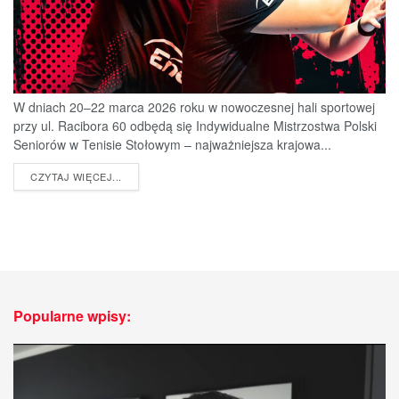
W dniach 20–22 marca 2026 roku w nowoczesnej hali sportowej
przy ul. Racibora 60 odbędą się Indywidualne Mistrzostwa Polski
Seniorów w Tenisie Stołowym – najważniejsza krajowa...
DETAILS
CZYTAJ WIĘCEJ...
Popularne wpisy: