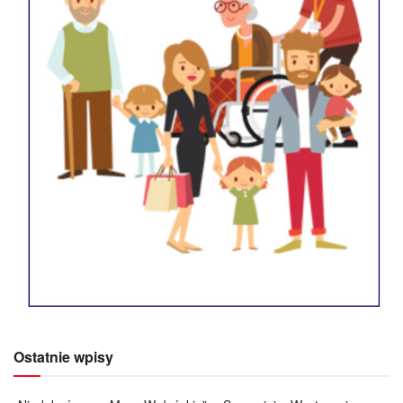
Ostatnie wpisy