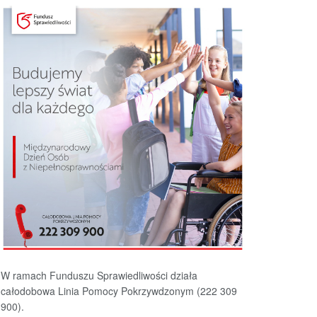
W ramach Funduszu Sprawiedliwości działa
całodobowa Linia Pomocy Pokrzywdzonym (222 309
900).