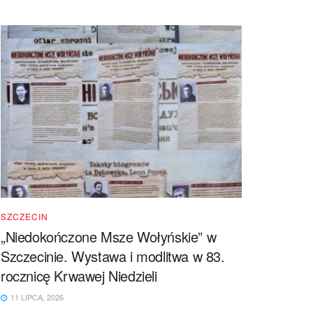
SZCZECIN
„Niedokończone Msze Wołyńskie” w
Szczecinie. Wystawa i modlitwa w 83.
rocznicę Krwawej Niedzieli
11 LIPCA, 2026