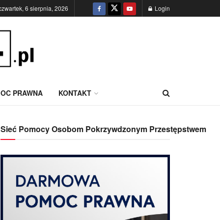
czwartek, 6 sierpnia, 2026
Login
OC PRAWNA
KONTAKT
Sieć Pomocy Osobom Pokrzywdzonym Przestępstwem