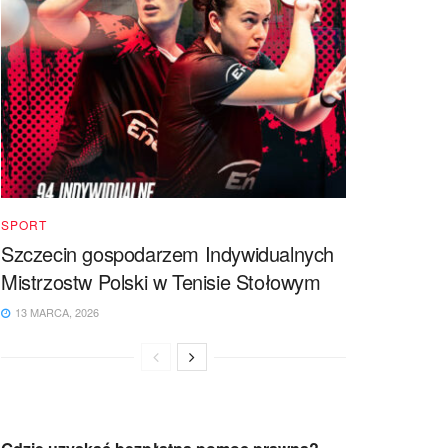
SPORT
Szczecin gospodarzem Indywidualnych
Mistrzostw Polski w Tenisie Stołowym
13 MARCA, 2026