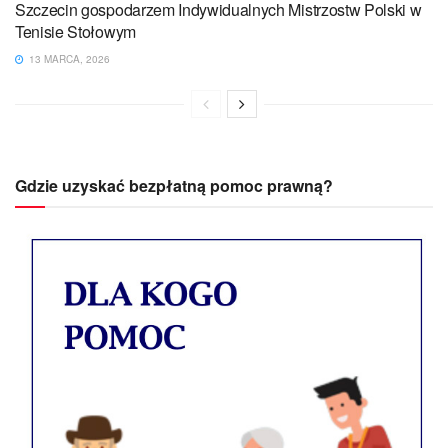
Szczecin gospodarzem Indywidualnych Mistrzostw Polski w
Tenisie Stołowym
13 MARCA, 2026
Gdzie uzyskać bezpłatną pomoc prawną?