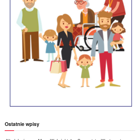
Ostatnie wpisy