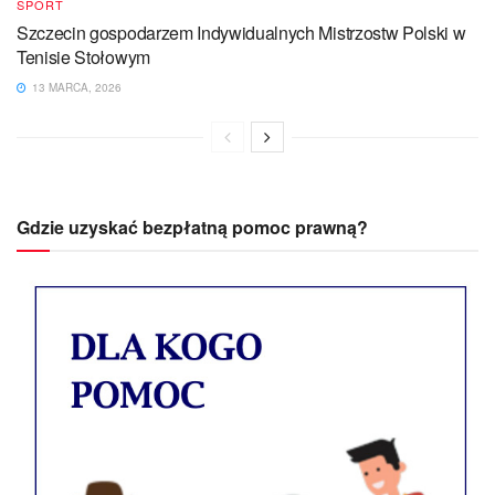
SPORT
Szczecin gospodarzem Indywidualnych Mistrzostw Polski w
Tenisie Stołowym
13 MARCA, 2026
Gdzie uzyskać bezpłatną pomoc prawną?