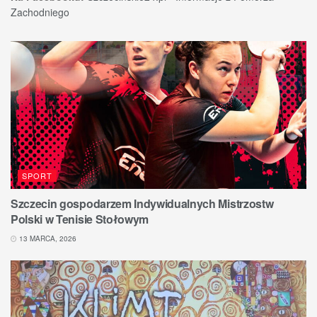
Zachodniego
SPORT
Szczecin gospodarzem Indywidualnych Mistrzostw
Polski w Tenisie Stołowym
13 MARCA, 2026