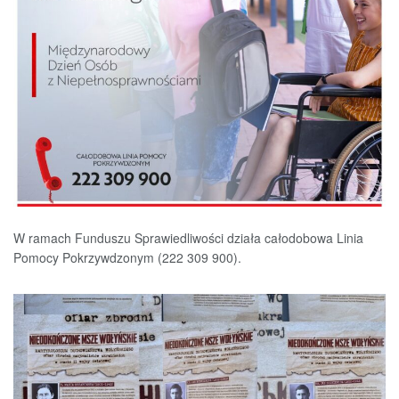
W ramach Funduszu Sprawiedliwości działa całodobowa Linia
Pomocy Pokrzywdzonym (222 309 900).