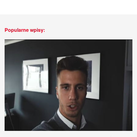
Popularne wpisy: