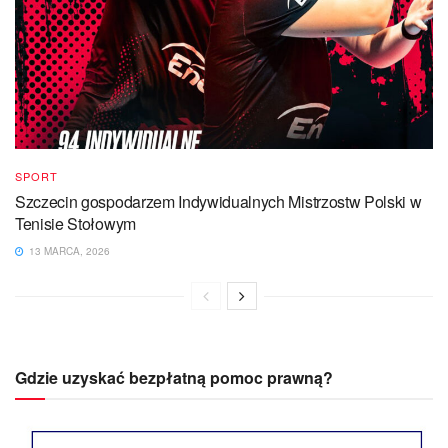
SPORT
Szczecin gospodarzem Indywidualnych Mistrzostw Polski w
Tenisie Stołowym
13 MARCA, 2026
Gdzie uzyskać bezpłatną pomoc prawną?