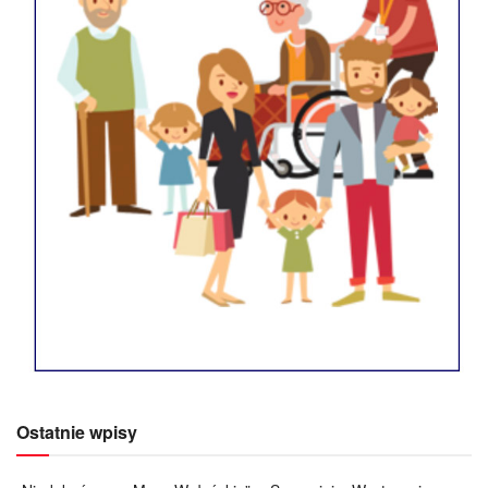
Ostatnie wpisy