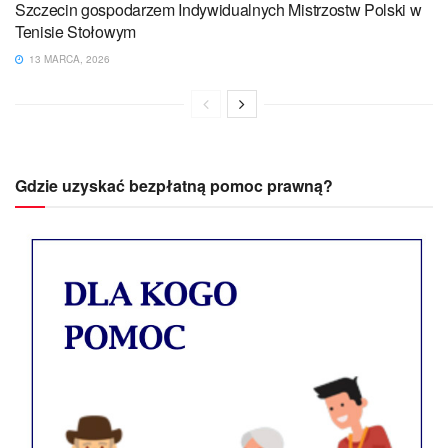
Szczecin gospodarzem Indywidualnych Mistrzostw Polski w
Tenisie Stołowym
13 MARCA, 2026
Gdzie uzyskać bezpłatną pomoc prawną?