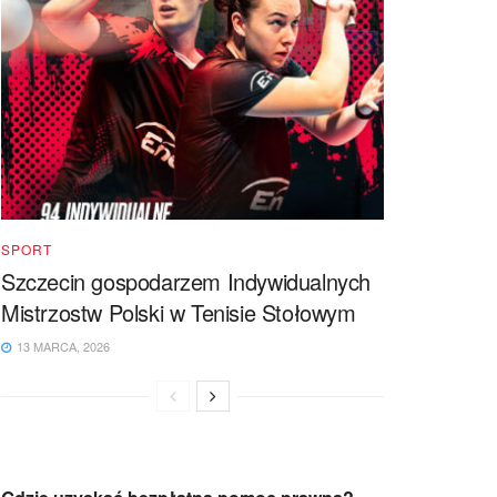
SPORT
Szczecin gospodarzem Indywidualnych
Mistrzostw Polski w Tenisie Stołowym
13 MARCA, 2026