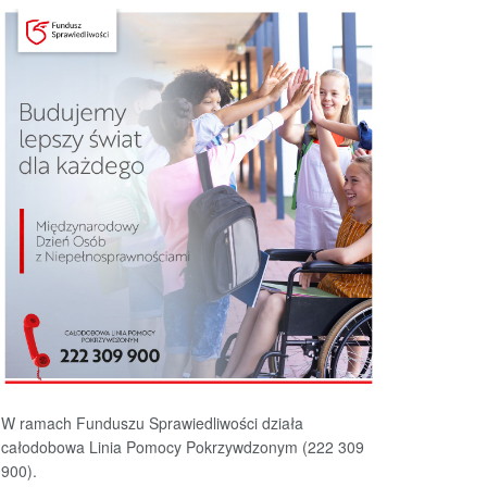
W ramach Funduszu Sprawiedliwości działa
całodobowa Linia Pomocy Pokrzywdzonym (222 309
900).