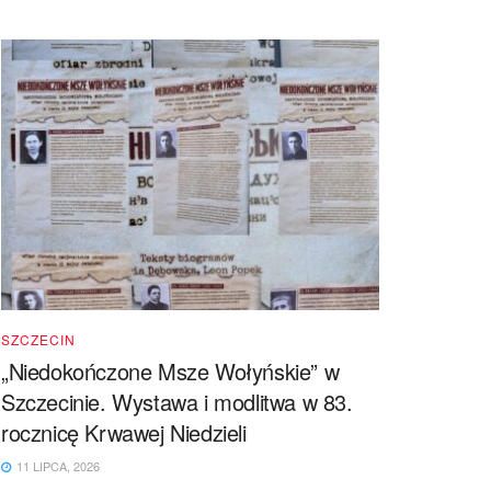
SZCZECIN
„Niedokończone Msze Wołyńskie” w
Szczecinie. Wystawa i modlitwa w 83.
rocznicę Krwawej Niedzieli
11 LIPCA, 2026