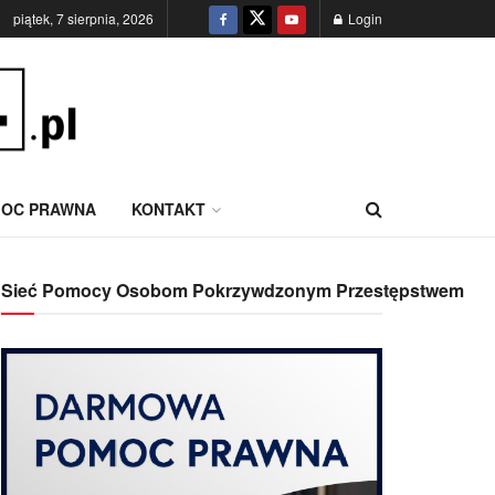
piątek, 7 sierpnia, 2026
Login
OC PRAWNA
KONTAKT
Sieć Pomocy Osobom Pokrzywdzonym Przestępstwem