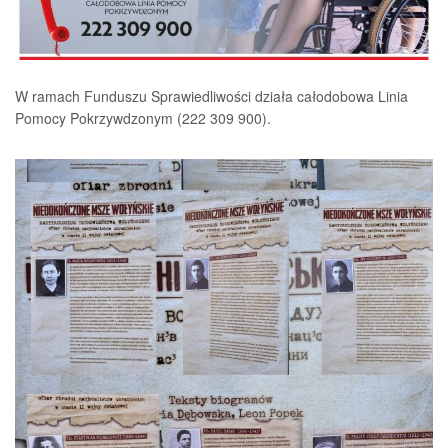
W ramach Funduszu Sprawiedliwości działa całodobowa Linia
Pomocy Pokrzywdzonym (222 309 900).