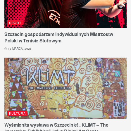
SPORT
Szczecin gospodarzem Indywidualnych Mistrzostw
Polski w Tenisie Stołowym
13 MARCA, 2026
KULTURA
Wyśmienita wystawa w Szczecinie! „KLIMT – The