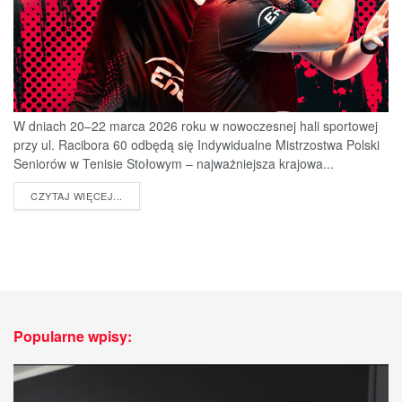
W dniach 20–22 marca 2026 roku w nowoczesnej hali sportowej
przy ul. Racibora 60 odbędą się Indywidualne Mistrzostwa Polski
Seniorów w Tenisie Stołowym – najważniejsza krajowa...
DETAILS
CZYTAJ WIĘCEJ...
Popularne wpisy: