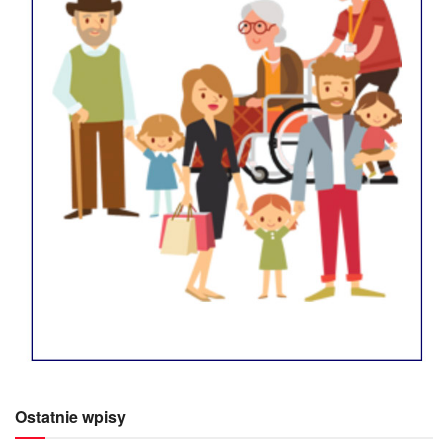
Ostatnie wpisy