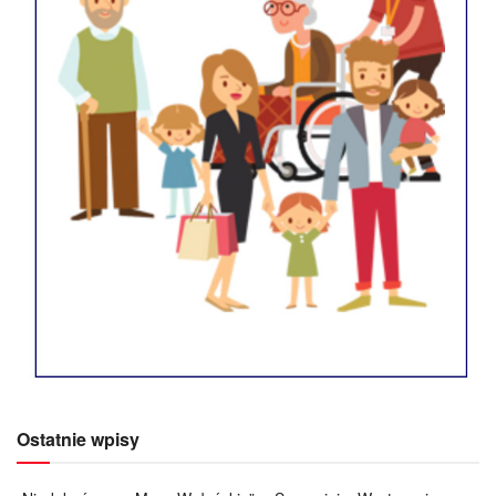
Ostatnie wpisy