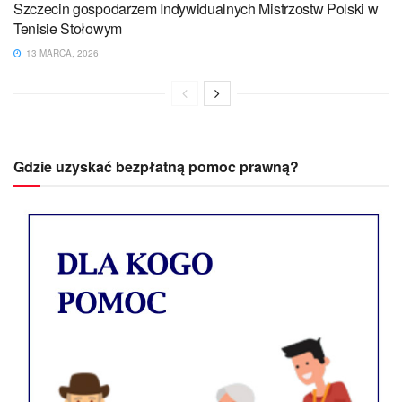
Szczecin gospodarzem Indywidualnych Mistrzostw Polski w
Tenisie Stołowym
13 MARCA, 2026
Gdzie uzyskać bezpłatną pomoc prawną?