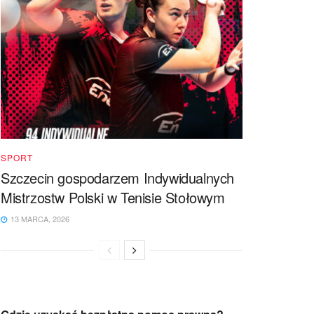
SPORT
Szczecin gospodarzem Indywidualnych
Mistrzostw Polski w Tenisie Stołowym
13 MARCA, 2026