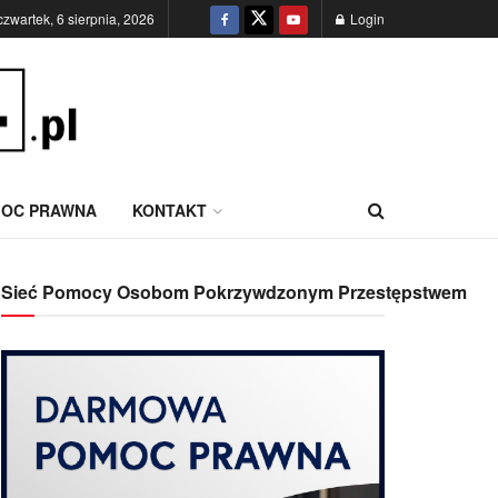
czwartek, 6 sierpnia, 2026
Login
OC PRAWNA
KONTAKT
Sieć Pomocy Osobom Pokrzywdzonym Przestępstwem