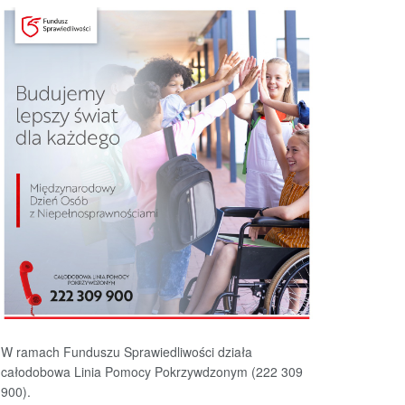
W ramach Funduszu Sprawiedliwości działa
całodobowa Linia Pomocy Pokrzywdzonym (222 309
900).