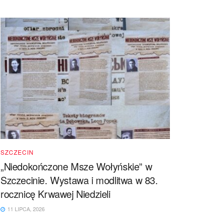
SZCZECIN
„Niedokończone Msze Wołyńskie” w
Szczecinie. Wystawa i modlitwa w 83.
rocznicę Krwawej Niedzieli
11 LIPCA, 2026