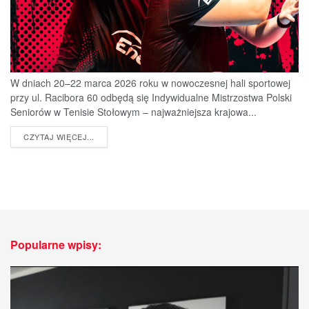
W dniach 20–22 marca 2026 roku w nowoczesnej hali sportowej
przy ul. Racibora 60 odbędą się Indywidualne Mistrzostwa Polski
Seniorów w Tenisie Stołowym – najważniejsza krajowa...
DETAILS
CZYTAJ WIĘCEJ...
Popularne wpisy: