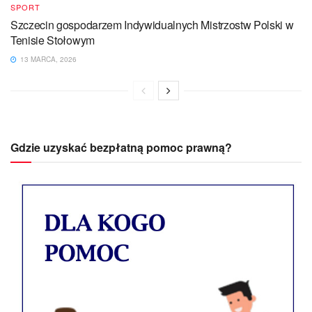
SPORT
Szczecin gospodarzem Indywidualnych Mistrzostw Polski w
Tenisie Stołowym
13 MARCA, 2026
Gdzie uzyskać bezpłatną pomoc prawną?