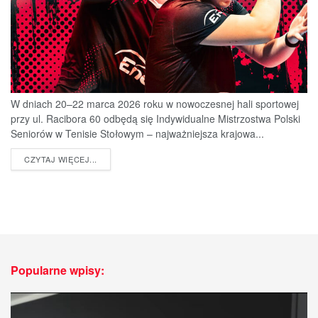
W dniach 20–22 marca 2026 roku w nowoczesnej hali sportowej
przy ul. Racibora 60 odbędą się Indywidualne Mistrzostwa Polski
Seniorów w Tenisie Stołowym – najważniejsza krajowa...
DETAILS
CZYTAJ WIĘCEJ...
Popularne wpisy: