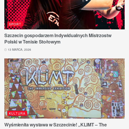
SPORT
Szczecin gospodarzem Indywidualnych Mistrzostw
Polski w Tenisie Stołowym
13 MARCA, 2026
KULTURA
Wyśmienita wystawa w Szczecinie! „KLIMT – The