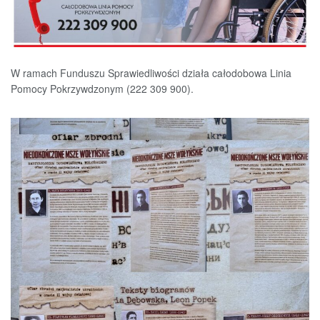
W ramach Funduszu Sprawiedliwości działa całodobowa Linia
Pomocy Pokrzywdzonym (222 309 900).