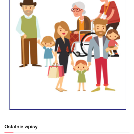
Ostatnie wpisy