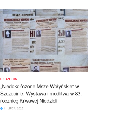
SZCZECIN
„Niedokończone Msze Wołyńskie” w
Szczecinie. Wystawa i modlitwa w 83.
rocznicę Krwawej Niedzieli
11 LIPCA, 2026