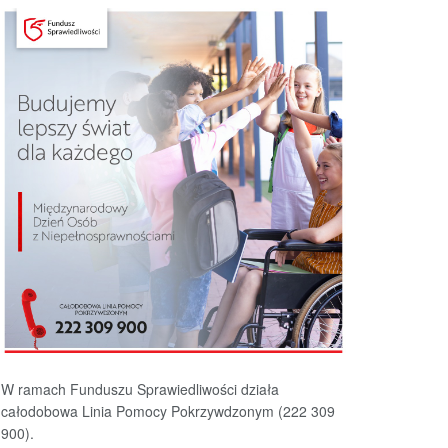
W ramach Funduszu Sprawiedliwości działa
całodobowa Linia Pomocy Pokrzywdzonym (222 309
900).