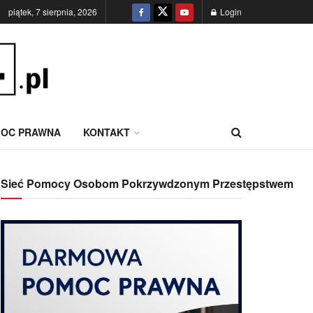
piątek, 7 sierpnia, 2026
Login
OC PRAWNA
KONTAKT
Sieć Pomocy Osobom Pokrzywdzonym Przestępstwem