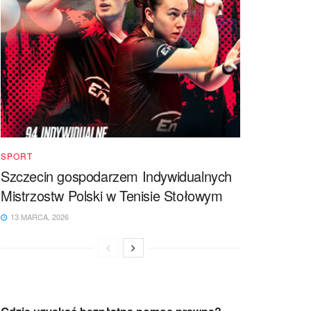
SPORT
Szczecin gospodarzem Indywidualnych
Mistrzostw Polski w Tenisie Stołowym
13 MARCA, 2026