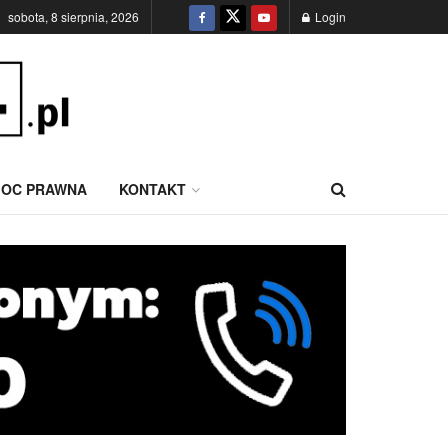
sobota, 8 sierpnia, 2026
Login
OC PRAWNA
KONTAKT