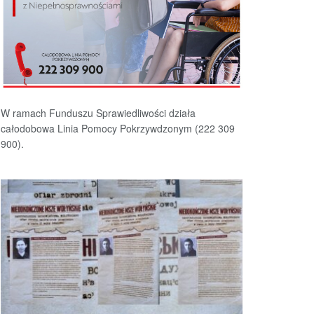
W ramach Funduszu Sprawiedliwości działa
całodobowa Linia Pomocy Pokrzywdzonym (222 309
900).