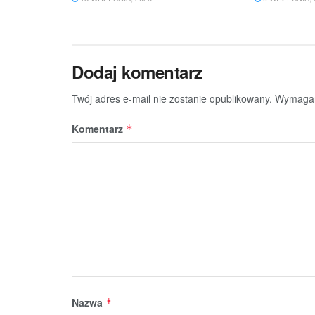
Dodaj komentarz
Twój adres e-mail nie zostanie opublikowany.
Wymagan
Komentarz
*
Nazwa
*