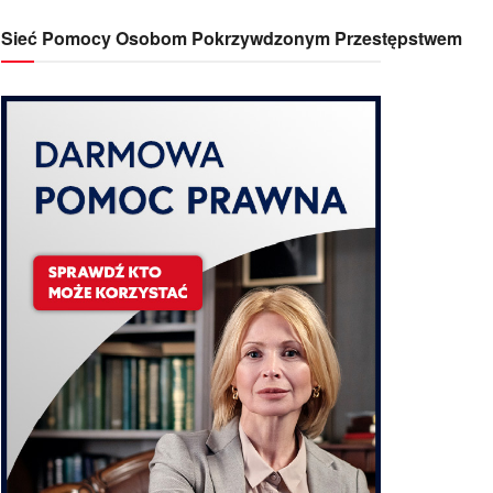
Sieć Pomocy Osobom Pokrzywdzonym Przestępstwem