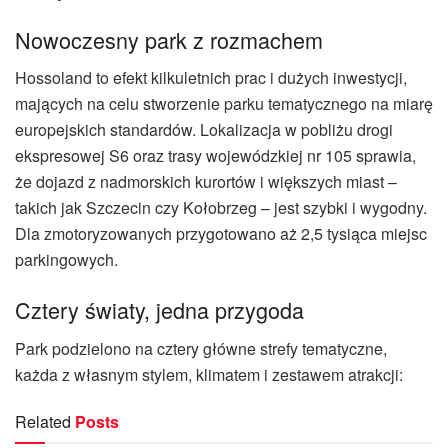
Nowoczesny park z rozmachem
Hossoland to efekt kilkuletnich prac i dużych inwestycji,
mających na celu stworzenie parku tematycznego na miarę
europejskich standardów. Lokalizacja w pobliżu drogi
ekspresowej S6 oraz trasy wojewódzkiej nr 105 sprawia,
że dojazd z nadmorskich kurortów i większych miast –
takich jak Szczecin czy Kołobrzeg – jest szybki i wygodny.
Dla zmotoryzowanych przygotowano aż 2,5 tysiąca miejsc
parkingowych.
Cztery światy, jedna przygoda
Park podzielono na cztery główne strefy tematyczne,
każda z własnym stylem, klimatem i zestawem atrakcji:
Related
Posts