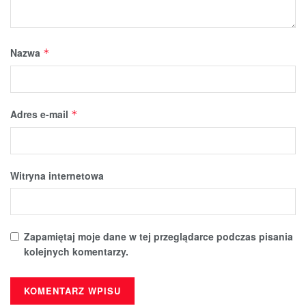
Nazwa
*
Adres e-mail
*
Witryna internetowa
Zapamiętaj moje dane w tej przeglądarce podczas pisania
kolejnych komentarzy.