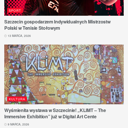
SPORT
Szczecin gospodarzem Indywidualnych Mistrzostw
Polski w Tenisie Stołowym
13 MARCA, 2026
KULTURA
Wyśmienita wystawa w Szczecinie! „KLIMT – The
Immersive Exhibition” już w Digital Art Cente
9 MARCA, 2026