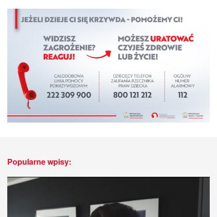
Popularne wpisy: