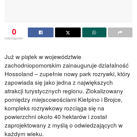
0
Udostępnień
Już w piątek w województwie
zachodniopomorskim zainauguruje działalność
Hossoland – zupełnie nowy park rozrywki, który
zapowiada się jako jedna z największych
atrakcji turystycznych regionu. Zlokalizowany
pomiędzy miejscowościami Kiełpino i Brojce,
kompleks rozrywkowy rozciąga się na
powierzchni około 40 hektarów i został
zaprojektowany z myślą o odwiedzających w
każdym wieku.