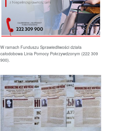
W ramach Funduszu Sprawiedliwości działa
całodobowa Linia Pomocy Pokrzywdzonym (222 309
900).