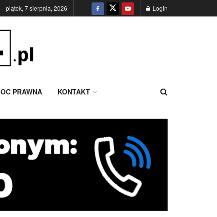
piątek, 7 sierpnia, 2026
Login
OC PRAWNA
KONTAKT