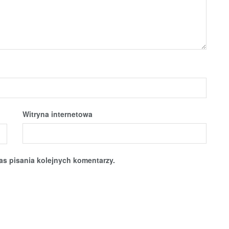
Witryna internetowa
as pisania kolejnych komentarzy.