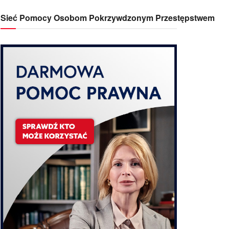
Sieć Pomocy Osobom Pokrzywdzonym Przestępstwem