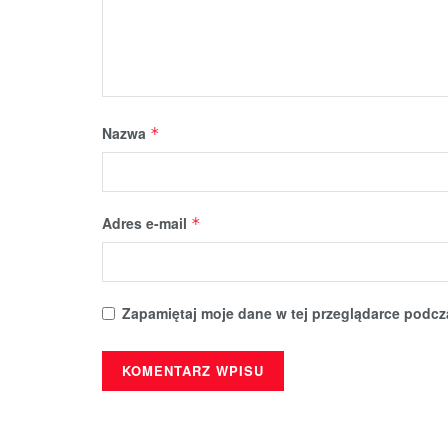
Nazwa
*
Adres e-mail
*
Zapamiętaj moje dane w tej przeglądarce podcz