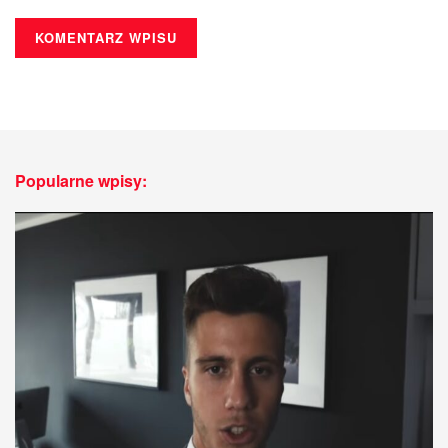
Popularne wpisy: