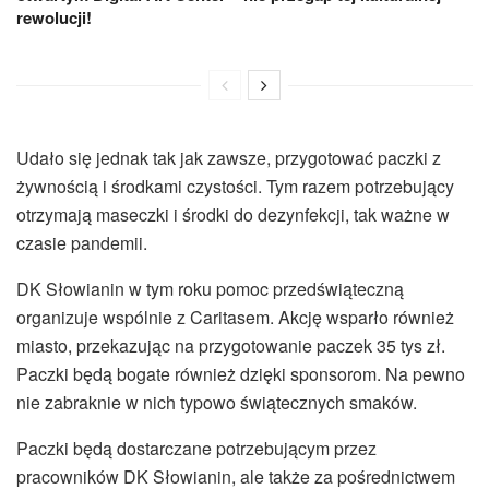
rewolucji!
Udało się jednak tak jak zawsze, przygotować paczki z
żywnością i środkami czystości. Tym razem potrzebujący
otrzymają maseczki i środki do dezynfekcji, tak ważne w
czasie pandemii.
DK Słowianin w tym roku pomoc przedświąteczną
organizuje wspólnie z Caritasem. Akcję wsparło również
miasto, przekazując na przygotowanie paczek 35 tys zł.
Paczki będą bogate również dzięki sponsorom. Na pewno
nie zabraknie w nich typowo świątecznych smaków.
Paczki będą dostarczane potrzebującym przez
pracowników DK Słowianin, ale także za pośrednictwem