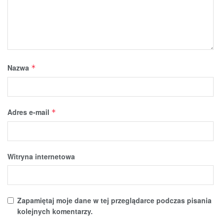
Nazwa
*
Adres e-mail
*
Witryna internetowa
Zapamiętaj moje dane w tej przeglądarce podczas pisania
kolejnych komentarzy.