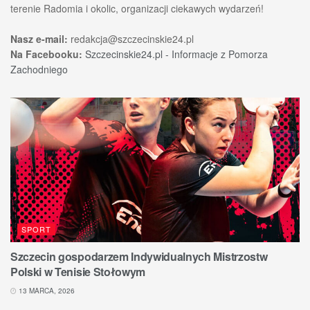
terenie Radomia i okolic, organizacji ciekawych wydarzeń!
Nasz e-mail:
redakcja@szczecinskie24.pl
Na Facebooku:
Szczecinskie24.pl - Informacje z Pomorza
Zachodniego
SPORT
Szczecin gospodarzem Indywidualnych Mistrzostw
Polski w Tenisie Stołowym
13 MARCA, 2026