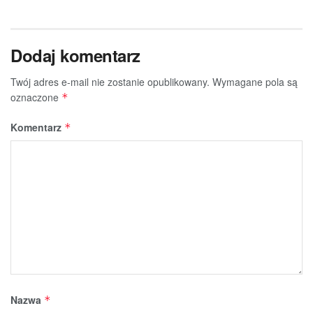
Dodaj komentarz
Twój adres e-mail nie zostanie opublikowany.
Wymagane pola są
oznaczone
*
Komentarz
*
Nazwa
*