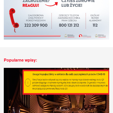
Popularne wpisy: