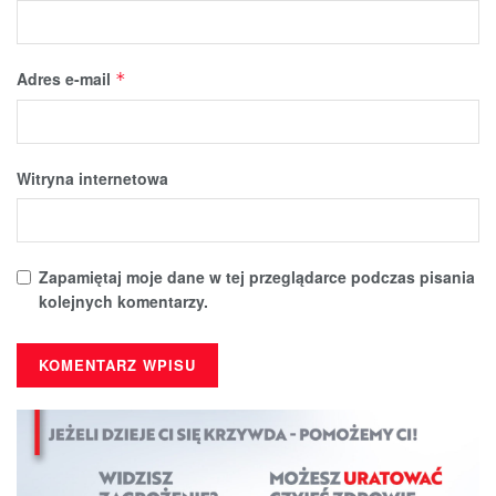
Adres e-mail
*
Witryna internetowa
Zapamiętaj moje dane w tej przeglądarce podczas pisania
kolejnych komentarzy.