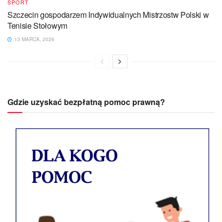
SPORT
Szczecin gospodarzem Indywidualnych Mistrzostw Polski w
Tenisie Stołowym
13 MARCA, 2026
Gdzie uzyskać bezpłatną pomoc prawną?