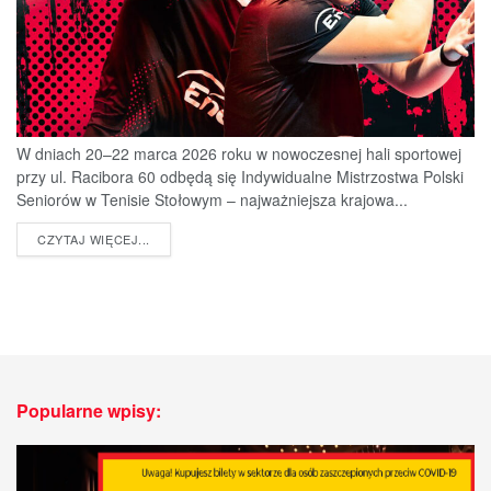
W dniach 20–22 marca 2026 roku w nowoczesnej hali sportowej
przy ul. Racibora 60 odbędą się Indywidualne Mistrzostwa Polski
Seniorów w Tenisie Stołowym – najważniejsza krajowa...
DETAILS
CZYTAJ WIĘCEJ...
Popularne wpisy: