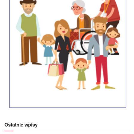
Ostatnie wpisy