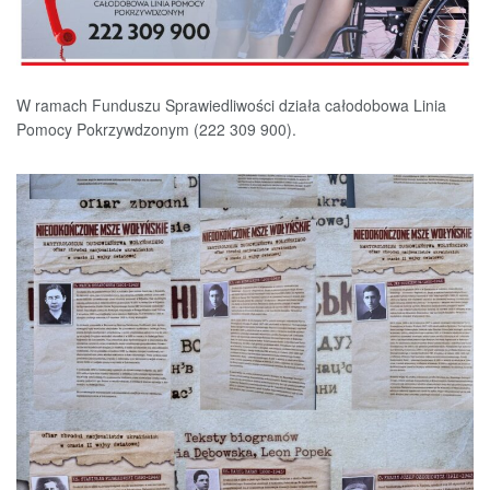
W ramach Funduszu Sprawiedliwości działa całodobowa Linia
Pomocy Pokrzywdzonym (222 309 900).