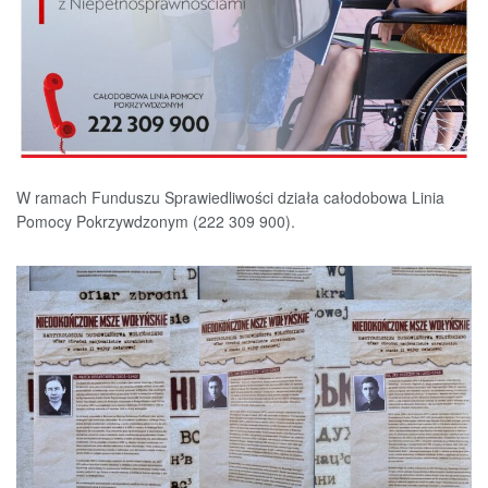
W ramach Funduszu Sprawiedliwości działa całodobowa Linia
Pomocy Pokrzywdzonym (222 309 900).