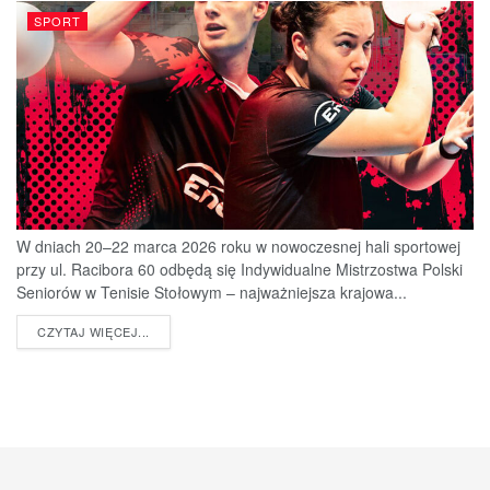
SPORT
W dniach 20–22 marca 2026 roku w nowoczesnej hali sportowej
przy ul. Racibora 60 odbędą się Indywidualne Mistrzostwa Polski
Seniorów w Tenisie Stołowym – najważniejsza krajowa...
DETAILS
CZYTAJ WIĘCEJ...