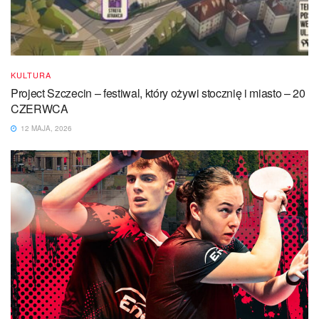
KULTURA
Project Szczecin – festiwal, który ożywi stocznię i miasto – 20
CZERWCA
12 MAJA, 2026