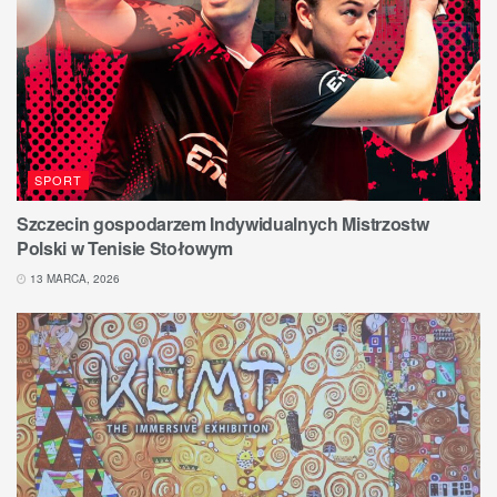
SPORT
Szczecin gospodarzem Indywidualnych Mistrzostw
Polski w Tenisie Stołowym
13 MARCA, 2026