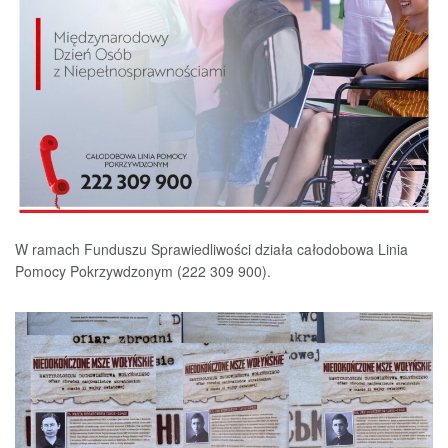
W ramach Funduszu Sprawiedliwości działa całodobowa Linia
Pomocy Pokrzywdzonym (222 309 900).