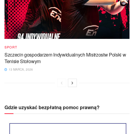
SPORT
Szczecin gospodarzem Indywidualnych Mistrzostw Polski w
Tenisie Stołowym
13 MARCA, 2026
Gdzie uzyskać bezpłatną pomoc prawną?