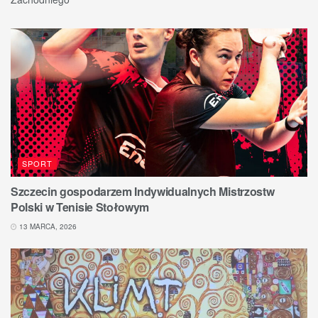
SPORT
Szczecin gospodarzem Indywidualnych Mistrzostw
Polski w Tenisie Stołowym
13 MARCA, 2026