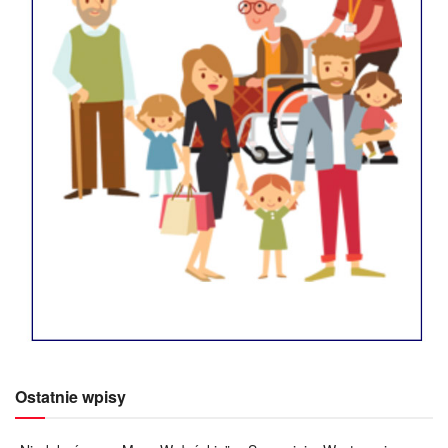
Ostatnie wpisy