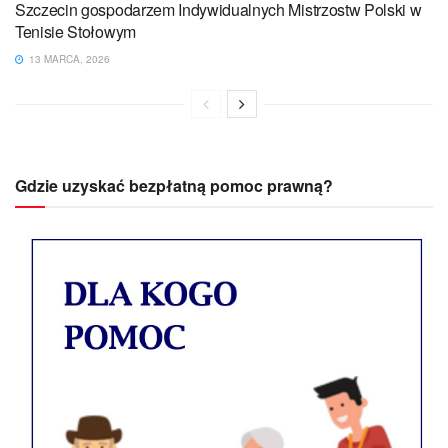
Szczecin gospodarzem Indywidualnych Mistrzostw Polski w
Tenisie Stołowym
13 MARCA, 2026
Gdzie uzyskać bezpłatną pomoc prawną?