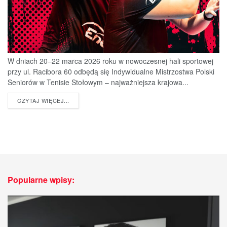
W dniach 20–22 marca 2026 roku w nowoczesnej hali sportowej
przy ul. Racibora 60 odbędą się Indywidualne Mistrzostwa Polski
Seniorów w Tenisie Stołowym – najważniejsza krajowa...
DETAILS
CZYTAJ WIĘCEJ...
Popularne wpisy: