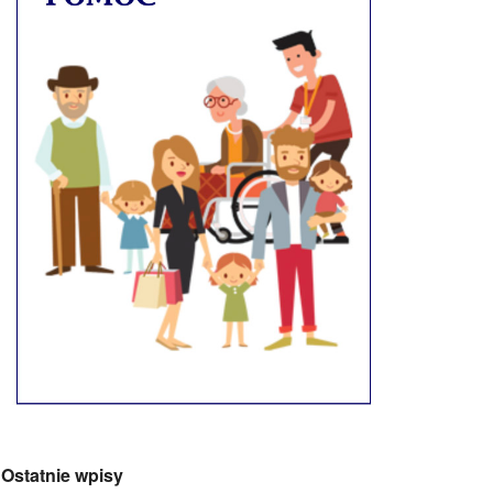
Ostatnie wpisy