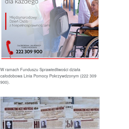
W ramach Funduszu Sprawiedliwości działa
całodobowa Linia Pomocy Pokrzywdzonym (222 309
900).