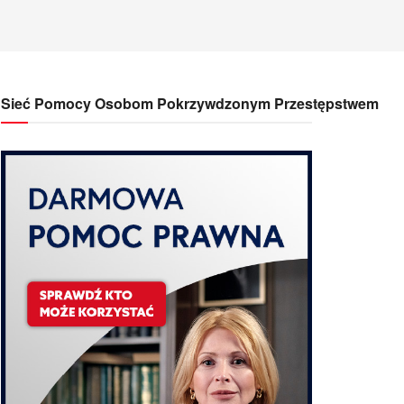
Sieć Pomocy Osobom Pokrzywdzonym Przestępstwem