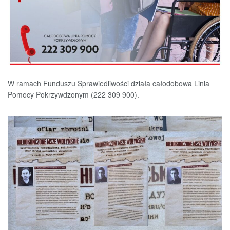
W ramach Funduszu Sprawiedliwości działa całodobowa Linia
Pomocy Pokrzywdzonym (222 309 900).