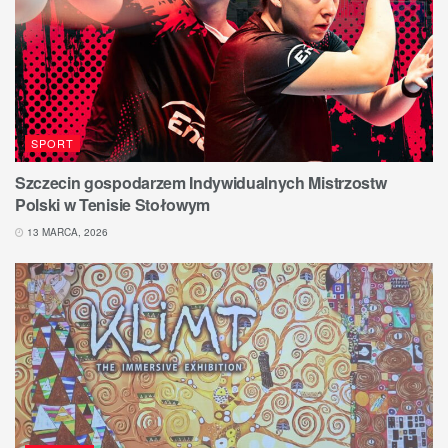
SPORT
Szczecin gospodarzem Indywidualnych Mistrzostw
Polski w Tenisie Stołowym
13 MARCA, 2026