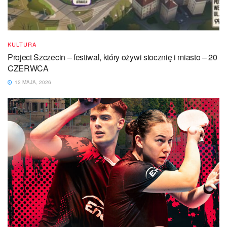
KULTURA
Project Szczecin – festiwal, który ożywi stocznię i miasto – 20
CZERWCA
12 MAJA, 2026