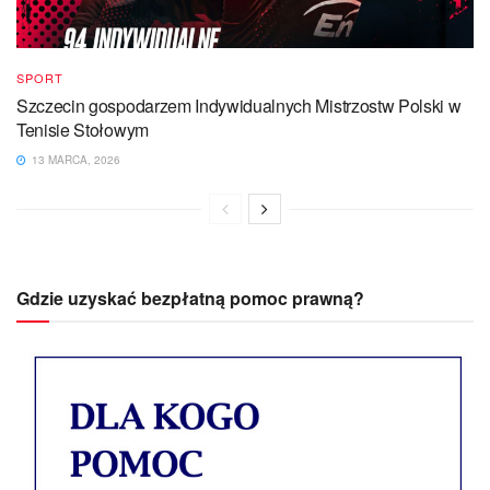
SPORT
Szczecin gospodarzem Indywidualnych Mistrzostw Polski w
Tenisie Stołowym
13 MARCA, 2026
Gdzie uzyskać bezpłatną pomoc prawną?