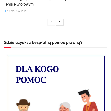
Tenisie Stołowym
13 MARCA, 2026
Gdzie uzyskać bezpłatną pomoc prawną?