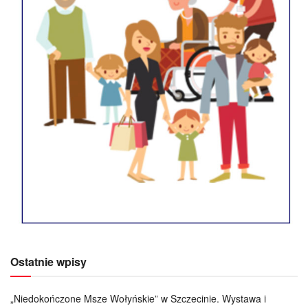
Ostatnie wpisy
„Niedokończone Msze Wołyńskie” w Szczecinie. Wystawa i