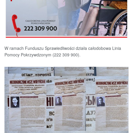
W ramach Funduszu Sprawiedliwości działa całodobowa Linia
Pomocy Pokrzywdzonym (222 309 900).