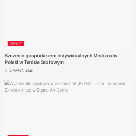
SPORT
Szczecin gospodarzem Indywidualnych Mistrzostw
Polski w Tenisie Stołowym
13 MARCA, 2026