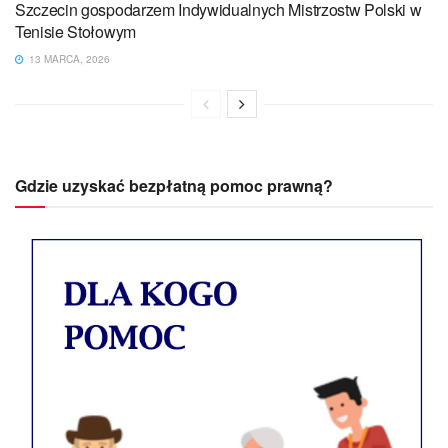
Szczecin gospodarzem Indywidualnych Mistrzostw Polski w
Tenisie Stołowym
13 MARCA, 2026
Gdzie uzyskać bezpłatną pomoc prawną?