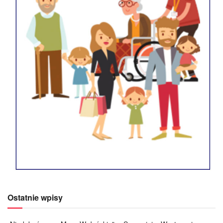
Ostatnie wpisy