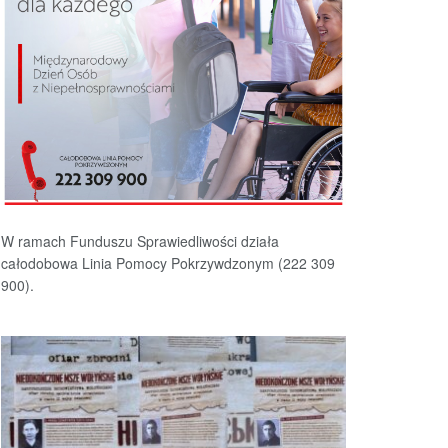
W ramach Funduszu Sprawiedliwości działa
całodobowa Linia Pomocy Pokrzywdzonym (222 309
900).