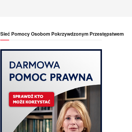
Sieć Pomocy Osobom Pokrzywdzonym Przestępstwem