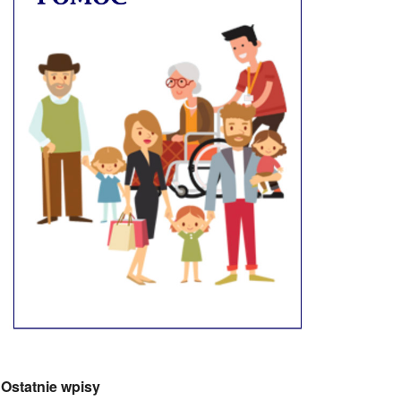
Ostatnie wpisy