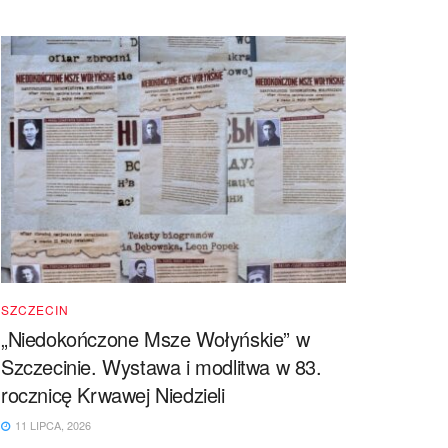
SZCZECIN
„Niedokończone Msze Wołyńskie” w
Szczecinie. Wystawa i modlitwa w 83.
rocznicę Krwawej Niedzieli
11 LIPCA, 2026