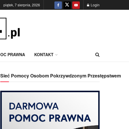
piątek, 7 sierpnia, 2026
Login
OC PRAWNA
KONTAKT
Sieć Pomocy Osobom Pokrzywdzonym Przestępstwem