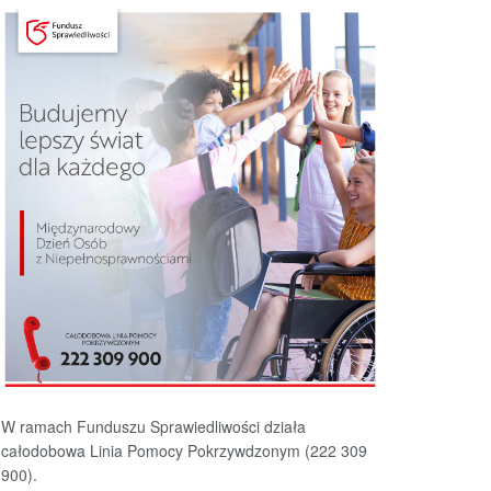
W ramach Funduszu Sprawiedliwości działa
całodobowa Linia Pomocy Pokrzywdzonym (222 309
900).