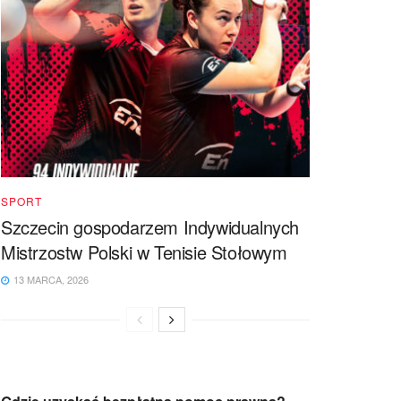
SPORT
Szczecin gospodarzem Indywidualnych
Mistrzostw Polski w Tenisie Stołowym
13 MARCA, 2026