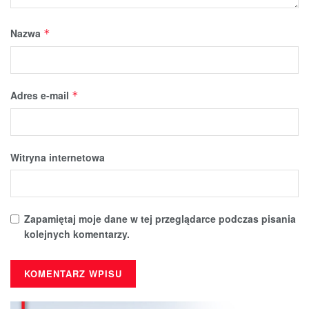
Nazwa
*
Adres e-mail
*
Witryna internetowa
Zapamiętaj moje dane w tej przeglądarce podczas pisania
kolejnych komentarzy.