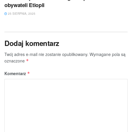
obywateli Etiopii
25 SIERPNIA, 2025
Dodaj komentarz
Twój adres e-mail nie zostanie opublikowany.
Wymagane pola są
oznaczone
*
Komentarz
*