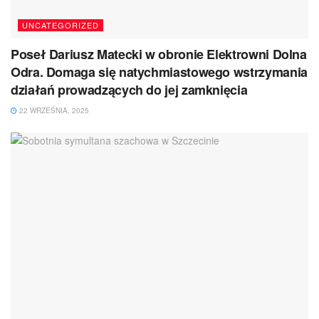
UNCATEGORIZED
Poseł Dariusz Matecki w obronie Elektrowni Dolna
Odra. Domaga się natychmiastowego wstrzymania
działań prowadzących do jej zamknięcia
22 WRZEŚNIA, 2025