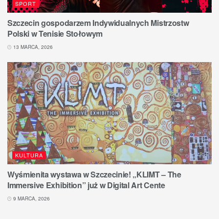
SPORT
Szczecin gospodarzem Indywidualnych Mistrzostw
Polski w Tenisie Stołowym
13 MARCA, 2026
KULTURA
Wyśmienita wystawa w Szczecinie! „KLIMT – The
Immersive Exhibition” już w Digital Art Cente
9 MARCA, 2026