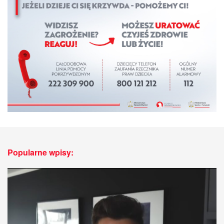
Popularne wpisy: