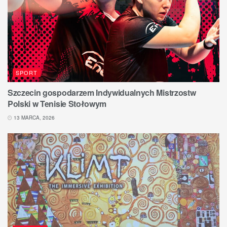
SPORT
Szczecin gospodarzem Indywidualnych Mistrzostw
Polski w Tenisie Stołowym
13 MARCA, 2026