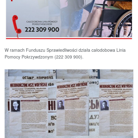
W ramach Funduszu Sprawiedliwości działa całodobowa Linia
Pomocy Pokrzywdzonym (222 309 900).