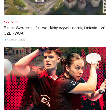
KULTURA
Project Szczecin – festiwal, który ożywi stocznię i miasto – 20
CZERWCA
12 MAJA, 2026