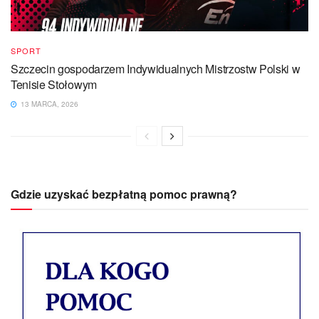
SPORT
Szczecin gospodarzem Indywidualnych Mistrzostw Polski w
Tenisie Stołowym
13 MARCA, 2026
Gdzie uzyskać bezpłatną pomoc prawną?