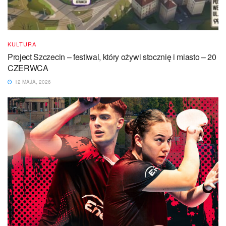
KULTURA
Project Szczecin – festiwal, który ożywi stocznię i miasto – 20
CZERWCA
12 MAJA, 2026