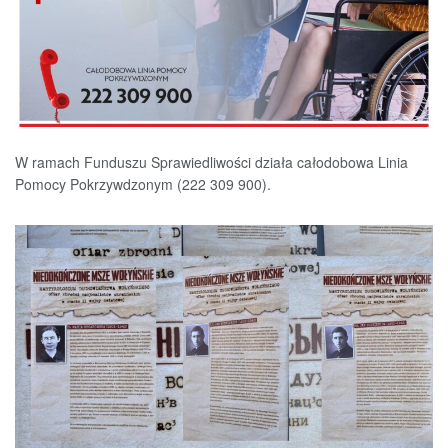
W ramach Funduszu Sprawiedliwości działa całodobowa Linia
Pomocy Pokrzywdzonym (222 309 900).