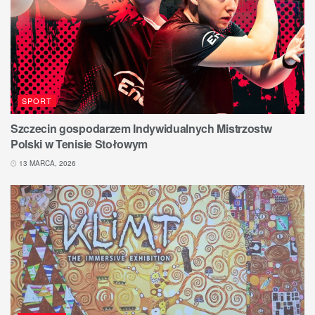
SPORT
Szczecin gospodarzem Indywidualnych Mistrzostw
Polski w Tenisie Stołowym
13 MARCA, 2026